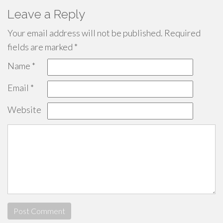
Leave a Reply
Your email address will not be published.
Required
fields are marked
*
Name
*
Email
*
Website