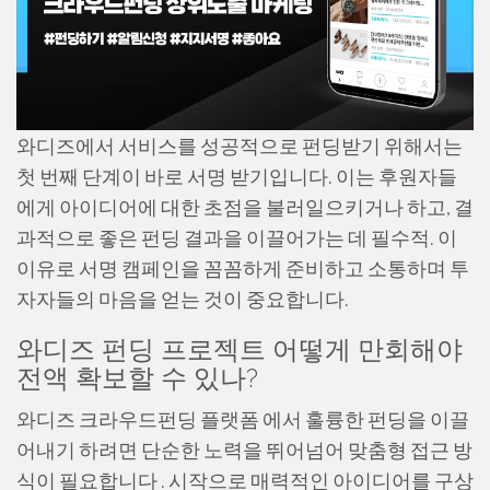
와디즈에서 서비스를 성공적으로 펀딩받기 위해서는
첫 번째 단계이 바로 서명 받기입니다. 이는 후원자들
에게 아이디어에 대한 초점을 불러일으키거나 하고, 결
과적으로 좋은 펀딩 결과을 이끌어가는 데 필수적. 이
이유로 서명 캠페인을 꼼꼼하게 준비하고 소통하며 투
자자들의 마음을 얻는 것이 중요합니다.
와디즈 펀딩 프로젝트 어떻게 만회해야
전액 확보할 수 있나?
와디즈 크라우드펀딩 플랫폼 에서 훌륭한 펀딩을 이끌
어내기 하려면 단순한 노력을 뛰어넘어 맞춤형 접근 방
식이 필요합니다 . 시작으로 매력적인 아이디어를 구상