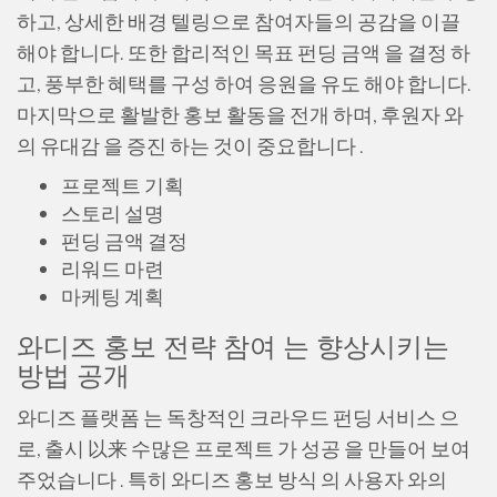
하고, 상세한 배경 텔링으로 참여자들의 공감을 이끌
해야 합니다. 또한 합리적인 목표 펀딩 금액 을 결정 하
고, 풍부한 혜택를 구성 하여 응원을 유도 해야 합니다.
마지막으로 활발한 홍보 활동을 전개 하며, 후원자 와
의 유대감 을 증진 하는 것이 중요합니다 .
프로젝트 기획
스토리 설명
펀딩 금액 결정
리워드 마련
마케팅 계획
와디즈 홍보 전략 참여 는 향상시키는
방법 공개
와디즈 플랫폼 는 독창적인 크라우드 펀딩 서비스 으
로, 출시 以来 수많은 프로젝트 가 성공 을 만들어 보여
주었습니다 . 특히 와디즈 홍보 방식 의 사용자 와의